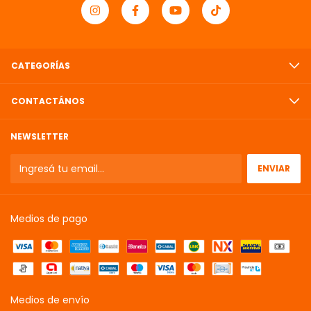
CATEGORÍAS
CONTACTÁNOS
NEWSLETTER
Medios de pago
Medios de envío