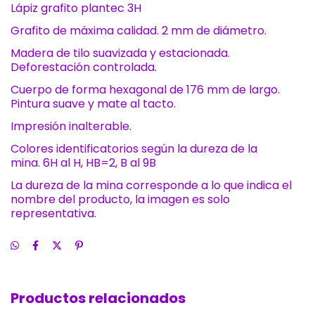
Lápiz grafito plantec 3H
Grafito de máxima calidad. 2 mm de diámetro.
Madera de tilo suavizada y estacionada.
Deforestación controlada.
Cuerpo de forma hexagonal de 176 mm de largo.
Pintura suave y mate al tacto.
Impresión inalterable.
Colores identificatorios según la dureza de la
mina. 6H al H, HB=2, B al 9B
La dureza de la mina corresponde a lo que indica el
nombre del producto, la imagen es solo
representativa.
Productos relacionados