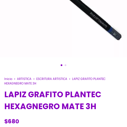
Inicio
>
ARTISTICA
>
ESCRITURA ARTISTICA
>
LAPIZ GRAFITO PLANTEC
HEXAGNEGRO MATE 3H
LAPIZ GRAFITO PLANTEC
HEXAGNEGRO MATE 3H
$680