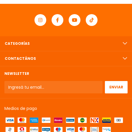
CATEGORÍAS
CONTACTÁNOS
NEWSLETTER
Medios de pago