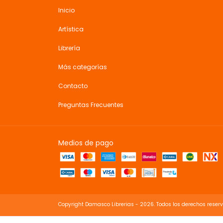
Inicio
Artística
Librería
Más categorías
Contacto
Preguntas Frecuentes
Medios de pago
Copyright Damasco Librerias - 2026. Todos los derechos reser