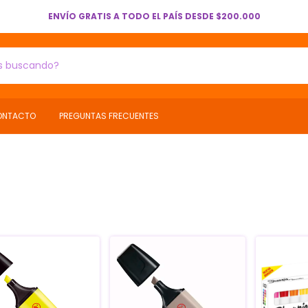
ENVÍO GRATIS A TODO EL PAÍS DESDE $200.000
ONTACTO
PREGUNTAS FRECUENTES