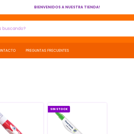
BIENVENIDOS A NUESTRA TIENDA!
ONTACTO
PREGUNTAS FRECUENTES
SIN STOCK