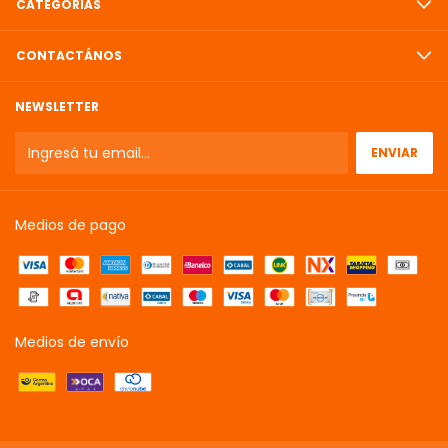
CATEGORÍAS
CONTACTÁNOS
NEWSLETTER
Medios de pago
Medios de envío