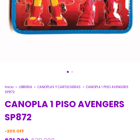
Inicio
>
LIBRERIA
>
CANOPLAS Y CARTUCHERAS
>
CANOPLA 1 PISO AVENGERS
SP872
CANOPLA 1 PISO AVENGERS
SP872
-
20
%
OFF