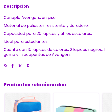
Descripción
Canopla Avengers, un piso.
Material de poliéster resistente y duradero.
Capacidad para 20 lápices y útiles escolares.
Ideal para estudiantes.
Cuenta con 10 lápices de colores, 2 lápices negros, 1
goma y 1 sacapuntas de Avengers.
Productos relacionados