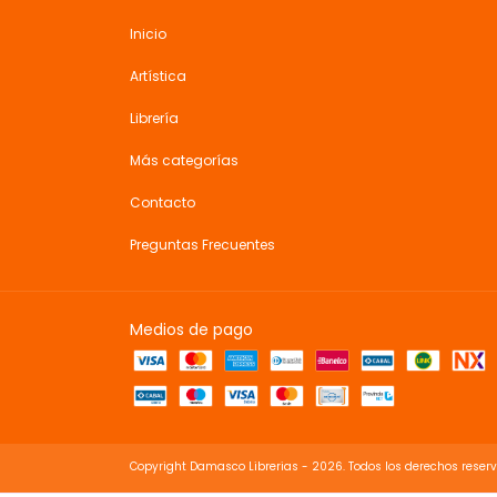
Inicio
Artística
Librería
Más categorías
Contacto
Preguntas Frecuentes
Medios de pago
Copyright Damasco Librerias - 2026. Todos los derechos reser