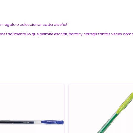
un regalo o coleccionar cada diseño!
 fácilmente, lo que permite escribir, borrar y corregir tantas veces com