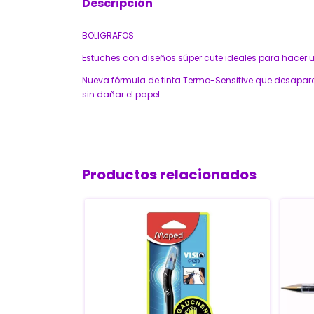
Descripción
BOLIGRAFOS
Estuches con diseños súper cute ideales para hacer 
Nueva fórmula de tinta Termo-Sensitive que desaparece
sin dañar el papel.
Productos relacionados